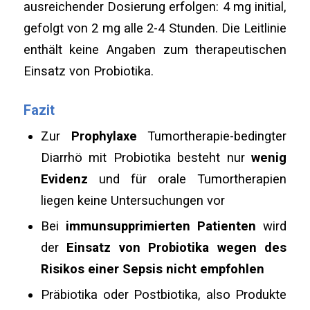
ausreichender Dosierung erfolgen: 4 mg initial,
gefolgt von 2 mg alle 2-4 Stunden. Die Leitlinie
enthält keine Angaben zum therapeutischen
Einsatz von Probiotika.
Fazit
Zur
Prophylaxe
Tumortherapie-bedingter
Diarrhö mit Probiotika besteht nur
wenig
Evidenz
und
für orale Tumortherapien
liegen keine Untersuchungen vor
Bei
immunsupprimierten Patienten
wird
der
Einsatz von Probiotika wegen des
Risikos einer Sepsis nicht empfohlen
Präbiotika oder Postbiotika, also Produkte