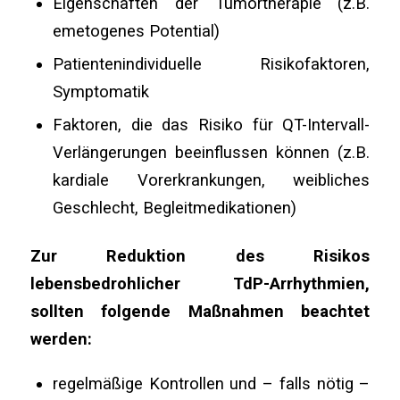
Eigenschaften der Tumortherapie (z.B.
emetogenes Potential)
Patientenindividuelle Risikofaktoren,
Symptomatik
Faktoren, die das Risiko für QT-Intervall-
Verlängerungen beeinflussen können (z.B.
kardiale Vorerkrankungen, weibliches
Geschlecht, Begleitmedikationen)
Zur Reduktion des Risikos
lebensbedrohlicher TdP-Arrhythmien,
sollten folgende Maßnahmen beachtet
werden:
regelmäßige Kontrollen und – falls nötig –