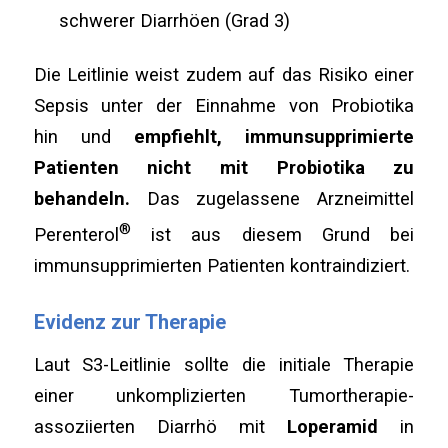
schwerer Diarrhöen (Grad 3)
Die Leitlinie weist zudem auf das Risiko einer
Sepsis unter der Einnahme von Probiotika
hin und
empfiehlt, immunsupprimierte
Patienten nicht mit Probiotika zu
behandeln.
Das zugelassene Arzneimittel
®
Perenterol
ist aus diesem Grund bei
immunsupprimierten Patienten kontraindiziert.
Evidenz zur Therapie
Laut S3-Leitlinie sollte die initiale Therapie
einer unkomplizierten Tumortherapie-
assoziierten Diarrhö mit
Loperamid
in