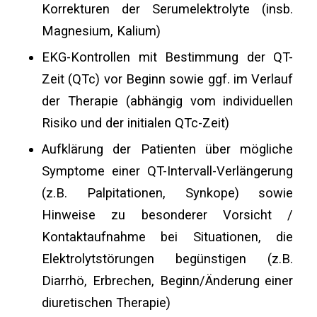
Korrekturen der Serumelektrolyte (insb.
Magnesium, Kalium)
EKG-Kontrollen mit Bestimmung der QT-
Zeit (QTc) vor Beginn sowie ggf. im Verlauf
der Therapie (abhängig vom individuellen
Risiko und der initialen QTc-Zeit)
Aufklärung der Patienten über mögliche
Symptome einer QT-Intervall-Verlängerung
(z.B. Palpitationen, Synkope) sowie
Hinweise zu besonderer Vorsicht /
Kontaktaufnahme bei Situationen, die
Elektrolytstörungen begünstigen (z.B.
Diarrhö, Erbrechen, Beginn/Änderung einer
diuretischen Therapie)