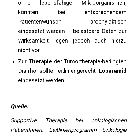
ohne lebensfähige Mikroorganismen,
könnten bei entsprechendem
Patientenwunsch prophylaktisch
eingesetzt werden – belastbare Daten zur
Wirksamkeit liegen jedoch auch hierzu
nicht vor
Zur
Therapie
der Tumortherapie-bedingten
Diarrhö sollte leitliniengerecht
Loperamid
eingesetzt werden
Quelle:
Supportive Therapie bei onkologischen
PatientInnen. Leitlinienprogramm Onkologie