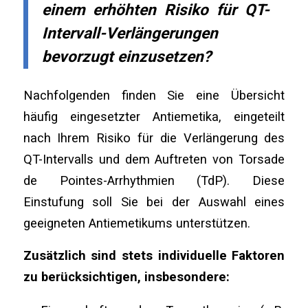
einem erhöhten
Risiko für QT-
Intervall-Verlängerungen
bevorzugt einzusetzen?
Nachfolgenden finden Sie eine Übersicht
häufig eingesetzter Antiemetika, eingeteilt
nach Ihrem Risiko für die Verlängerung des
QT-Intervalls und dem Auftreten von Torsade
de Pointes-Arrhythmien (TdP). Diese
Einstufung soll Sie bei der Auswahl eines
geeigneten Antiemetikums unterstützen.
Zusätzlich sind stets individuelle Faktoren
zu berücksichtigen, insbesondere: