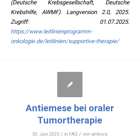
(Deutsche Krebsgesellschaft, Deutsche
Krebshilfe, AWMF). Langversion 2.0, 2025.
Zugriff: 01.07.2025.
https://www.leitlinienprogramm-
onkologie.de/leitlinien/supportive-therapie/
Antiemese bei oraler
Tumortherapie
/
/
30. Juni 2025
in
FAQ
von
ambora