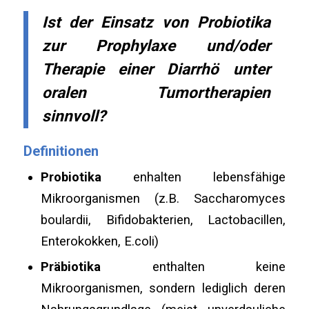
Ist der Einsatz von Probiotika
zur Prophylaxe und/oder
Therapie einer Diarrhö unter
oralen Tumortherapien
sinnvoll?
Definitionen
Probiotika
enhalten lebensfähige
Mikroorganismen (z.B. Saccharomyces
boulardii, Bifidobakterien, Lactobacillen,
Enterokokken, E.coli)
Präbiotika
enthalten keine
Mikroorganismen, sondern lediglich deren