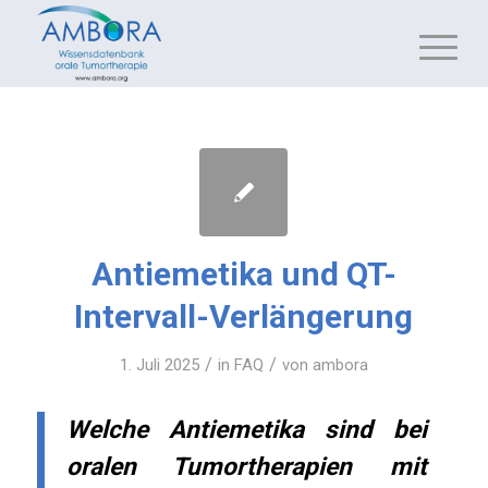
Antiemetika und QT-
Intervall-Verlängerung
/
/
1. Juli 2025
in
FAQ
von
ambora
Welche Antiemetika sind bei
oralen Tumortherapien mit