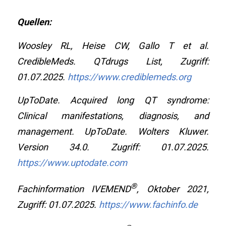
Quellen:
Woosley RL, Heise CW, Gallo T et al.
CredibleMeds. QTdrugs List, Zugriff:
01.07.2025.
https://www.crediblemeds.org
UpToDate. Acquired long QT syndrome:
Clinical manifestations, diagnosis, and
management. UpToDate. Wolters Kluwer.
Version 34.0. Zugriff: 01.07.2025.
https://www.uptodate.com
®
Fachinformation IVEMEND
, Oktober 2021,
Zugriff: 01.07.2025.
https://www.fachinfo.de