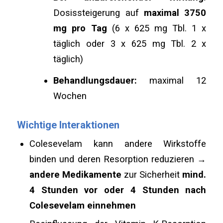
Dosissteigerung auf
maximal 3750
mg pro Tag
(6 x 625 mg Tbl. 1 x
täglich oder 3 x 625 mg Tbl. 2 x
täglich)
Behandlungsdauer:
maximal 12
Wochen
Wichtige Interaktionen
Colesevelam kann andere Wirkstoffe
binden und deren Resorption reduzieren →
andere Medikamente
zur Sicherheit
mind.
4 Stunden vor oder 4 Stunden nach
Colesevelam einnehmen