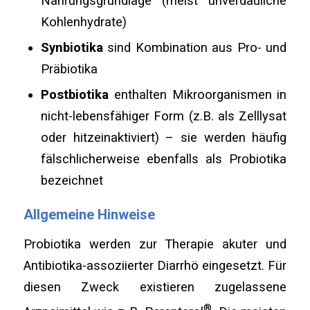
Nahrungsgrundlage (meist unverdauliche
Kohlenhydrate)
Synbiotika
sind Kombination aus Pro- und
Präbiotika
Postbiotika
enthalten Mikroorganismen in
nicht-lebensfähiger Form (z.B. als Zelllysat
oder hitzeinaktiviert) – sie werden häufig
fälschlicherweise ebenfalls als Probiotika
bezeichnet
Allgemeine Hinweise
Probiotika werden zur Therapie akuter und
Antibiotika-assoziierter Diarrhö eingesetzt. Für
diesen Zweck existieren zugelassene
®