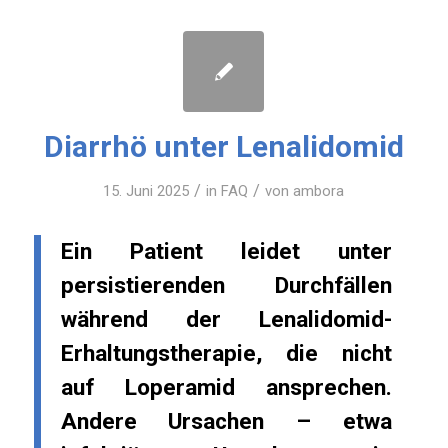
Diarrhö unter Lenalidomid
/
/
15. Juni 2025
in
FAQ
von
ambora
Ein Patient leidet unter
persistierenden Durchfällen
während der Lenalidomid-
Erhaltungstherapie, die nicht
auf Loperamid ansprechen.
Andere Ursachen – etwa