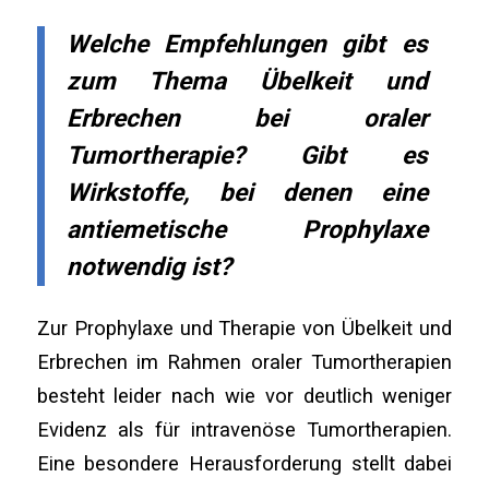
Welche Empfehlungen gibt es
zum Thema Übelkeit und
Erbrechen bei oraler
Tumortherapie? Gibt es
Wirkstoffe, bei denen eine
antiemetische Prophylaxe
notwendig ist?
Zur Prophylaxe und Therapie von Übelkeit und
Erbrechen im Rahmen oraler Tumortherapien
besteht leider nach wie vor deutlich weniger
Evidenz als für intravenöse Tumortherapien.
Eine besondere Herausforderung stellt dabei