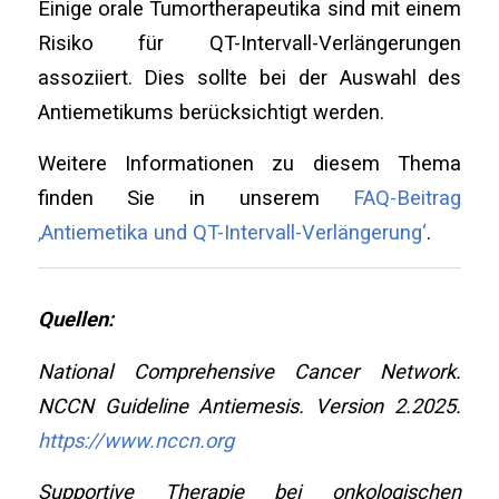
Einige orale Tumortherapeutika sind mit einem
Risiko für QT-Intervall-Verlängerungen
assoziiert. Dies sollte bei der Auswahl des
Antiemetikums berücksichtigt werden.
Weitere Informationen zu diesem Thema
finden Sie in unserem
FAQ-Beitrag
‚Antiemetika und QT-Intervall-Verlängerung‘
.
Quellen:
National Comprehensive Cancer Network.
NCCN Guideline Antiemesis. Version 2.2025.
https://www.nccn.org
Supportive Therapie bei onkologischen