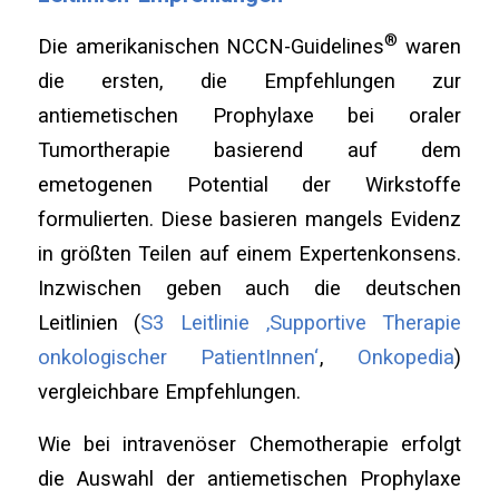
®
Die amerikanischen NCCN-Guidelines
waren
die ersten, die Empfehlungen zur
antiemetischen Prophylaxe bei oraler
Tumortherapie basierend auf dem
emetogenen Potential der Wirkstoffe
formulierten. Diese basieren mangels Evidenz
in größten Teilen auf einem Expertenkonsens.
Inzwischen geben auch die deutschen
Leitlinien (
S3 Leitlinie ‚Supportive Therapie
onkologischer PatientInnen‘
,
Onkopedia
)
vergleichbare Empfehlungen.
Wie bei intravenöser Chemotherapie erfolgt
die Auswahl der antiemetischen Prophylaxe