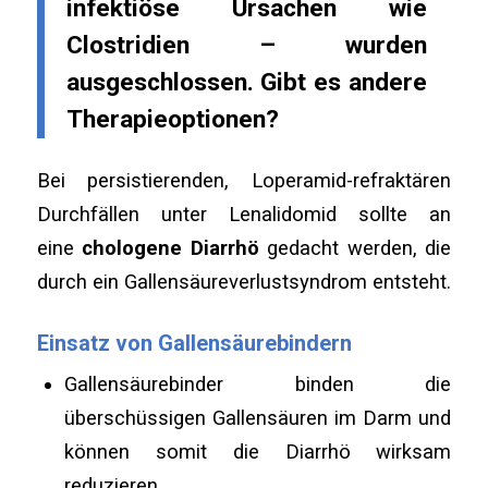
infektiöse Ursachen wie
Clostridien – wurden
ausgeschlossen. Gibt es andere
Therapieoptionen?
Bei persistierenden, Loperamid-refraktären
Durchfällen unter Lenalidomid sollte an
eine
chologene Diarrhö
gedacht werden, die
durch ein Gallensäureverlustsyndrom entsteht.
Einsatz von Gallensäurebindern
Gallensäurebinder binden die
überschüssigen Gallensäuren im Darm und
können somit die Diarrhö wirksam
reduzieren.