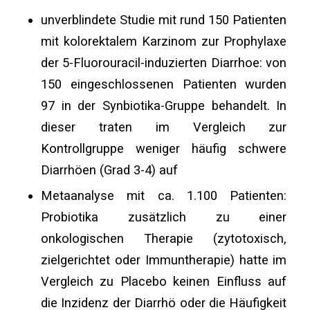
unverblindete Studie mit rund 150 Patienten
mit kolorektalem Karzinom zur Prophylaxe
der 5-Fluorouracil-induzierten Diarrhoe: von
150 eingeschlossenen Patienten wurden
97 in der Synbiotika-Gruppe behandelt. In
dieser traten im Vergleich zur
Kontrollgruppe weniger häufig schwere
Diarrhöen (Grad 3-4) auf
Metaanalyse mit ca. 1.100 Patienten:
Probiotika zusätzlich zu einer
onkologischen Therapie (zytotoxisch,
zielgerichtet oder Immuntherapie) hatte im
Vergleich zu Placebo keinen Einfluss auf
die Inzidenz der Diarrhö oder die Häufigkeit