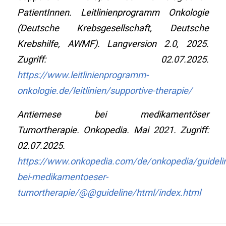
PatientInnen. Leitlinienprogramm Onkologie
(Deutsche Krebsgesellschaft, Deutsche
Krebshilfe, AWMF). Langversion 2.0, 2025.
Zugriff: 02.07.2025.
https://www.leitlinienprogramm-
onkologie.de/leitlinien/supportive-therapie/
Antiemese bei medikamentöser
Tumortherapie. Onkopedia. Mai 2021. Zugriff:
02.07.2025.
https://www.onkopedia.com/de/onkopedia/guideli
bei-medikamentoeser-
tumortherapie/@@guideline/html/index.html