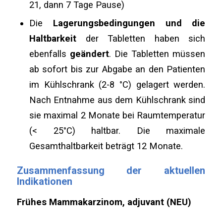
21, dann 7 Tage Pause)
Die
Lagerungsbedingungen und die
Haltbarkeit
der Tabletten haben sich
ebenfalls
geändert
. Die Tabletten müssen
ab sofort bis zur Abgabe an den Patienten
im Kühlschrank (2-8 °C) gelagert werden.
Nach Entnahme aus dem Kühlschrank sind
sie maximal 2 Monate bei Raumtemperatur
(< 25°C) haltbar. Die maximale
Gesamthaltbarkeit beträgt 12 Monate.
Zusammenfassung der aktuellen
Indikationen
Frühes Mammakarzinom, adjuvant (NEU)