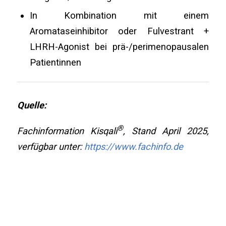
In Kombination mit einem
Aromataseinhibitor oder Fulvestrant +
LHRH-Agonist bei prä-/perimenopausalen
Patientinnen
Quelle:
®
Fachinformation Kisqali
, Stand April 2025,
verfügbar unter:
https://www.fachinfo.de