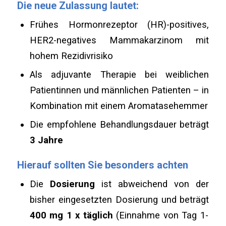
Die neue Zulassung lautet:
Frühes Hormonrezeptor (HR)-positives,
HER2-negatives Mammakarzinom mit
hohem Rezidivrisiko
Als adjuvante Therapie bei weiblichen
Patientinnen und männlichen Patienten – in
Kombination mit einem Aromatasehemmer
Die empfohlene Behandlungsdauer beträgt
3 Jahre
Hierauf sollten Sie besonders achten
Die
Dosierung
ist abweichend von der
bisher eingesetzten Dosierung und beträgt
400 mg 1 x täglich
(Einnahme von Tag 1-