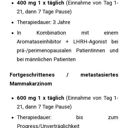
400 mg 1 x täglich
(Einnahme von Tag 1-
21, dann 7 Tage Pause)
Therapiedauer: 3 Jahre
In Kombination mit einem
Aromataseinhibitor + LHRH-Agonist bei
prä-/perimenopausalen Patientinnen und
bei männlichen Patienten
Fortgeschrittenes / metastasiertes
Mammakarzinom
600 mg 1 x täglich
(Einnahme von Tag 1-
21, dann 7 Tage Pause)
Therapiedauer: bis zum
Progress/Unverträglichkeit