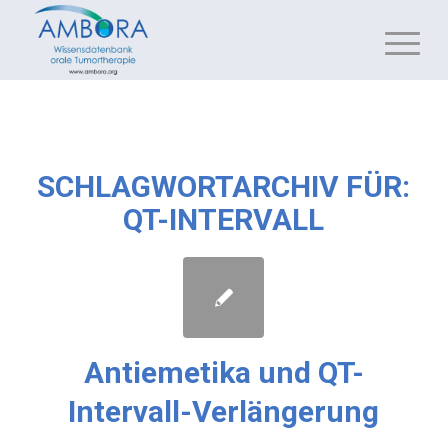
SCHLAGWORTARCHIV FÜR:
QT-INTERVALL
Antiemetika und QT-
Intervall-Verlängerung