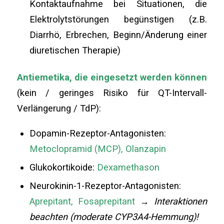
Kontaktaufnahme bei Situationen, die
Elektrolytstörungen begünstigen (z.B.
Diarrhö, Erbrechen, Beginn/Änderung einer
diuretischen Therapie)
Antiemetika, die eingesetzt werden können
(kein / geringes Risiko für QT-Intervall-
Verlängerung / TdP):
Dopamin-Rezeptor-Antagonisten:
Metoclopramid (MCP), Olanzapin
Glukokortikoide:
Dexamethason
Neurokinin-1-Rezeptor-Antagonisten:
Aprepitant, Fosaprepitant
→ Interaktionen
beachten (moderate CYP3A4-Hemmung)!