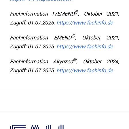
®
Fachinformation IVEMEND
, Oktober 2021,
Zugriff: 01.07.2025.
https://www.fachinfo.de
®
Fachinformation EMEND
, Oktober 2021,
Zugriff: 01.07.2025.
https://www.fachinfo.de
®
Fachinformation Akynzeo
, Oktober 2024,
Zugriff: 01.07.2025.
https://www.fachinfo.de