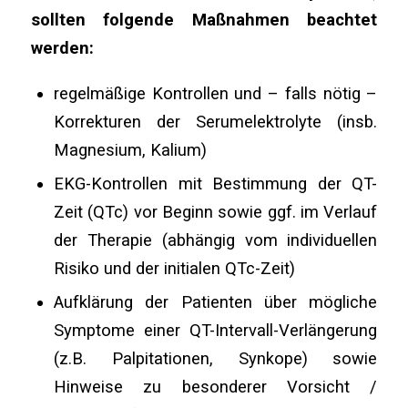
sollten folgende Maßnahmen beachtet
werden:
regelmäßige Kontrollen und – falls nötig –
Korrekturen der Serumelektrolyte (insb.
Magnesium, Kalium)
EKG-Kontrollen mit Bestimmung der QT-
Zeit (QTc) vor Beginn sowie ggf. im Verlauf
der Therapie (abhängig vom individuellen
Risiko und der initialen QTc-Zeit)
Aufklärung der Patienten über mögliche
Symptome einer QT-Intervall-Verlängerung
(z.B. Palpitationen, Synkope) sowie
Hinweise zu besonderer Vorsicht /