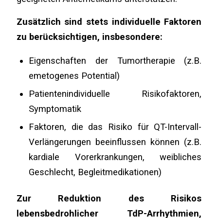
Zusätzlich sind stets individuelle Faktoren
zu berücksichtigen, insbesondere:
Eigenschaften der Tumortherapie (z.B.
emetogenes Potential)
Patientenindividuelle Risikofaktoren,
Symptomatik
Faktoren, die das Risiko für QT-Intervall-
Verlängerungen beeinflussen können (z.B.
kardiale Vorerkrankungen, weibliches
Geschlecht, Begleitmedikationen)
Zur Reduktion des Risikos
lebensbedrohlicher TdP-Arrhythmien,